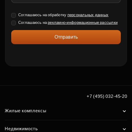
Соглашаюсь на обработку
персональных данных
Соглашаюсь на
рекламно-информационные рассылки
Отправить
+7 (495) 032-45-20
Жилые комплексы
Недвижимость