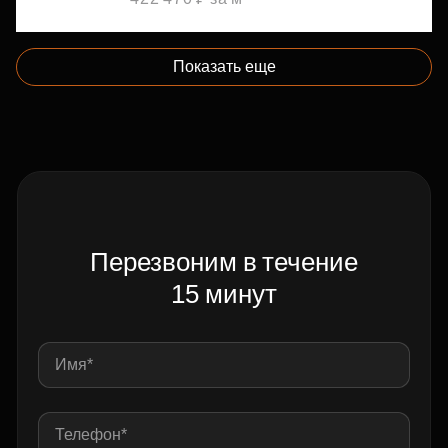
Показать еще
Перезвоним в течение
15 минут