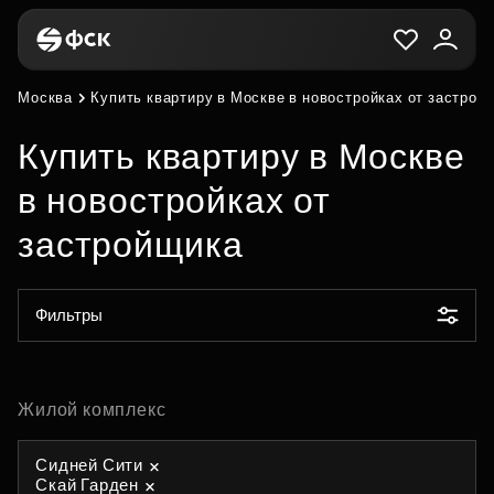
Москва
Купить квартиру в Москве в новостройках от застрой
Купить квартиру в Москве
в новостройках от
застройщика
Фильтры
Жилой комплекс
Сидней Сити
Скай Гарден