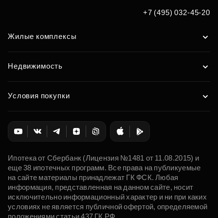
+7 (495) 032-45-20
Жилые комплексы
Недвижимость
Условия покупки
Ипотека от Сбербанк (Лицензия №1481 от 11.08.2015) и
еще 38 ипотечных программ. Все права на публикуемые
на сайте материалы принадлежат ГК ФСК. Любая
информация, представленная на данном сайте, носит
исключительно информационный характер и ни при каких
условиях не является публичной офертой, определяемой
положениями статьи 437 ГК РФ.