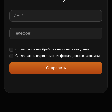
Соглашаюсь на обработку
персональных данных
Соглашаюсь на
рекламно-информационные рассылки
Отправить