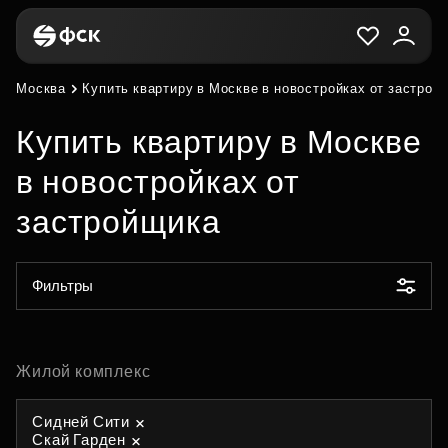
Москва
Купить квартиру в Москве в новостройках от застрой
Купить квартиру в Москве
в новостройках от
застройщика
Фильтры
Жилой комплекс
Сидней Сити
Скай Гарден