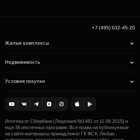
+7 (495) 032-45-20
Жилые комплексы
Недвижимость
Условия покупки
Ипотека от Сбербанк (Лицензия №1481 от 11.08.2015) и
еще 38 ипотечных программ. Все права на публикуемые
на сайте материалы принадлежат ГК ФСК. Любая
информация, представленная на данном сайте, носит