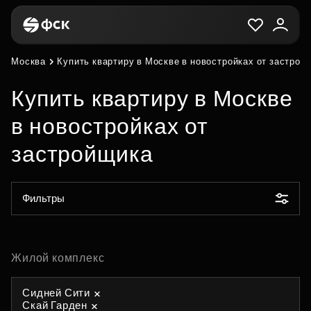
Москва
Купить квартиру в Москве в новостройках от застрой
Купить квартиру в Москве
в новостройках от
застройщика
Фильтры
Жилой комплекс
Сидней Сити
Скай Гарден