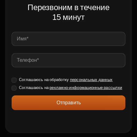
Перезвоним в течение
15 минут
Соглашаюсь на обработку
персональных данных
Соглашаюсь на
рекламно-информационные рассылки
Отправить