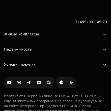
+7 (495) 032-45-20
Жилые комплексы
Недвижимость
Условия покупки
Ипотека от Сбербанк (Лицензия №1481 от 11.08.2015) и
еще 38 ипотечных программ. Все права на публикуемые
на сайте материалы принадлежат ГК ФСК. Любая
информация, представленная на данном сайте, носит