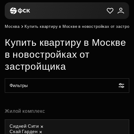
Москва
Купить квартиру в Москве в новостройках от застрой
Купить квартиру в Москве
в новостройках от
застройщика
Фильтры
Жилой комплекс
Сидней Сити
Скай Гарден