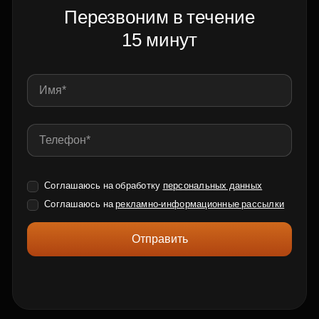
Перезвоним в течение
15 минут
Соглашаюсь на обработку
персональных данных
Соглашаюсь на
рекламно-информационные рассылки
Отправить