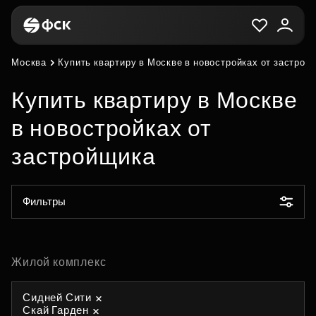
Москва
Купить квартиру в Москве в новостройках от застрой
Купить квартиру в Москве
в новостройках от
застройщика
Фильтры
Жилой комплекс
Сидней Сити
Скай Гарден