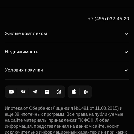
+7 (495) 032-45-20
Жилые комплексы
Недвижимость
Условия покупки
Ипотека от Сбербанк (Лицензия №1481 от 11.08.2015) и
еще 38 ипотечных программ. Все права на публикуемые
на сайте материалы принадлежат ГК ФСК. Любая
информация, представленная на данном сайте, носит
исключительно информационный характер и ни при каких