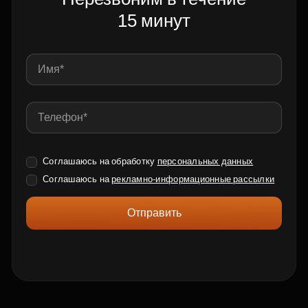
15 минут
Соглашаюсь на обработку
персональных данных
Соглашаюсь на
рекламно-информационные рассылки
Отправить