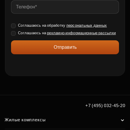
Соглашаюсь на обработку
персональных данных
Соглашаюсь на
рекламно-информационные рассылки
Отправить
+7 (495) 032-45-20
Жилые комплексы