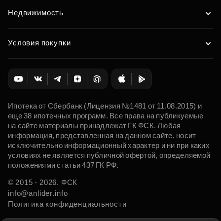
Недвижимость
Условия покупки
Ипотека от Сбербанк (Лицензия №1481 от 11.08.2015) и
еще 38 ипотечных программ. Все права на публикуемые
на сайте материалы принадлежат ГК ФСК. Любая
информация, представленная на данном сайте, носит
исключительно информационный характер и ни при каких
условиях не является публичной офертой, определяемой
положениями статьи 437 ГК РФ.
© 2015 - 2026. ФСК
info@anlider.info
Политика конфиденциальности