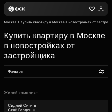
Москва
Купить квартиру в Москве в новостройках от застрой
Купить квартиру в Москве
в новостройках от
застройщика
Фильтры
Жилой комплекс
Сидней Сити
Скай Гарден