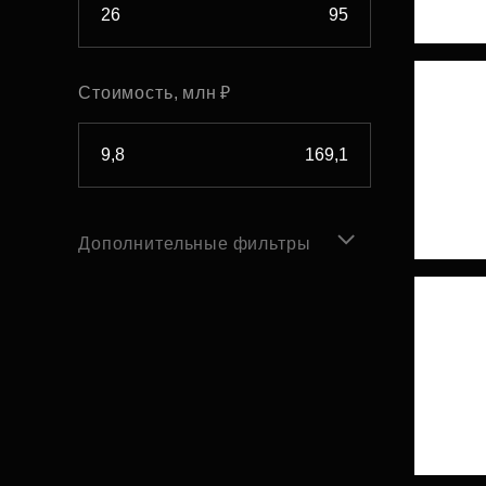
Стоимость, млн ₽
Дополнительные фильтры