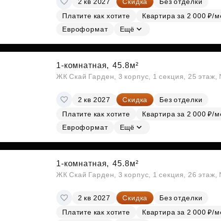
2 кв 2027
Скидка
Без отделки
Платите как хотите
Квартира за 2 000 ₽/м
Евроформат
Ещё
1-комнатная,
45.8м²
ЖК Скай Гарден, 3 корпус, 1 секция, 25 этаж
2 кв 2027
Скидка
Без отделки
Платите как хотите
Квартира за 2 000 ₽/м
Евроформат
Ещё
1-комнатная,
45.8м²
ЖК Скай Гарден, 3 корпус, 1 секция, 26 этаж
2 кв 2027
Скидка
Без отделки
Платите как хотите
Квартира за 2 000 ₽/м