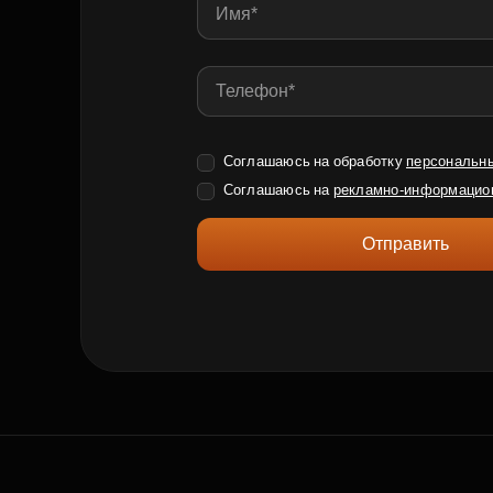
Соглашаюсь на обработку
персональн
Соглашаюсь на
рекламно-информацио
Отправить