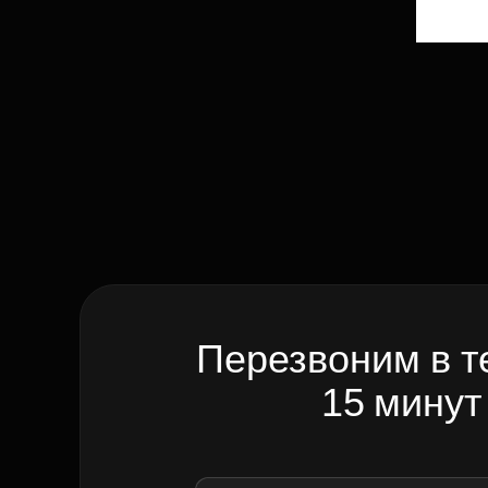
Перезвоним в т
15 минут