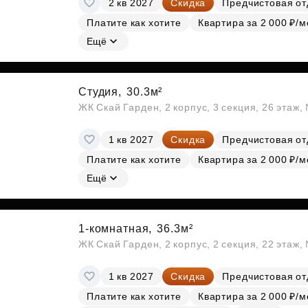
2 кв 2027
Скидка
Предчистовая от
Субсидии
Платите как хотите
Квартира за 2 000 ₽/м
Ещё
Студия,
30.3м²
ЖК Скай Гарден, 2 корпус, 3 секция, 26 этаж
1 кв 2027
Скидка
Предчистовая от
Платите как хотите
Квартира за 2 000 ₽/м
Ещё
1-комнатная,
36.3м²
ЖК Скай Гарден, 2 корпус, 2 секция, 22 этаж
1 кв 2027
Скидка
Предчистовая от
Платите как хотите
Квартира за 2 000 ₽/м