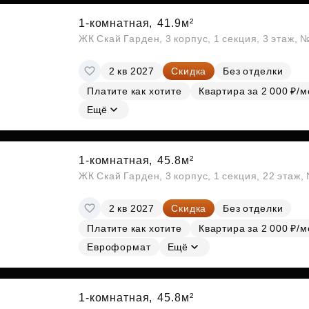
1-комнатная,
41.9м²
ЖК Скай Гарден, 3 корпус, 1 секция, 3 этаж, 
2 кв 2027
Скидка
Без отделки
Платите как хотите
Квартира за 2 000 ₽/м
Ещё
1-комнатная,
45.8м²
ЖК Скай Гарден, 3 корпус, 1 секция, 22 этаж
2 кв 2027
Скидка
Без отделки
Платите как хотите
Квартира за 2 000 ₽/м
Евроформат
Ещё
1-комнатная,
45.8м²