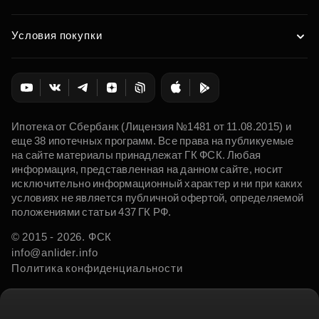
Условия покупки
Ипотека от Сбербанк (Лицензия №1481 от 11.08.2015) и
еще 38 ипотечных программ. Все права на публикуемые
на сайте материалы принадлежат ГК ФСК. Любая
информация, представленная на данном сайте, носит
исключительно информационный характер и ни при каких
условиях не является публичной офертой, определяемой
положениями статьи 437 ГК РФ.
© 2015 - 2026. ФСК
info@anlider.info
Политика конфиденциальности