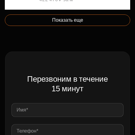
Показать еще
Перезвоним в течение
15 минут