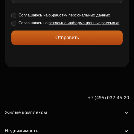
Соглашаюсь на обработку
персональных данных
Соглашаюсь на
рекламно-информационные рассылки
Отправить
+7 (495) 032-45-20
Жилые комплексы
Недвижимость