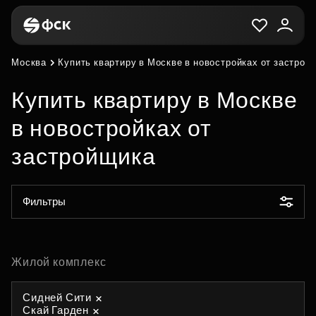
Москва
Купить квартиру в Москве в новостройках от застрой
Купить квартиру в Москве
в новостройках от
застройщика
Фильтры
Жилой комплекс
Сидней Сити
Скай Гарден