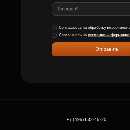
Соглашаюсь на обработку
персональн
Соглашаюсь на
рекламно-информацио
Отправить
|
+7 (495) 032-45-20