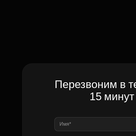
Перезвоним в т
15 минут