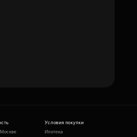
ость
Условия покупки
 Москве
Ипотека