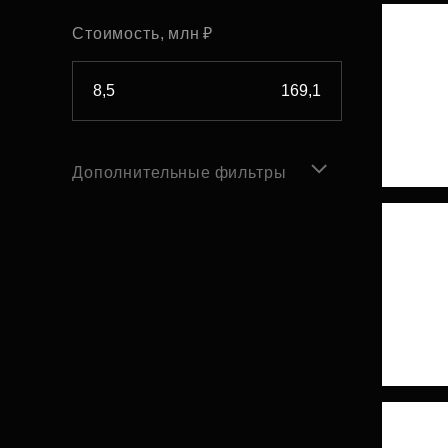
Стоимость, млн ₽
Дополнительные фильтры