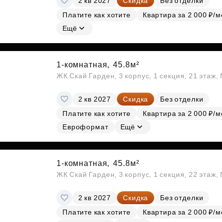
2 кв 2027
Скидка
Без отделки
Платите как хотите
Квартира за 2 000 ₽/м
Ещё
1-комнатная,
45.8м²
ЖК Скай Гарден, 3 корпус, 1 секция, 21 этаж
2 кв 2027
Скидка
Без отделки
Платите как хотите
Квартира за 2 000 ₽/м
Евроформат
Ещё
1-комнатная,
45.8м²
ЖК Скай Гарден, 3 корпус, 1 секция, 22 этаж
2 кв 2027
Скидка
Без отделки
Платите как хотите
Квартира за 2 000 ₽/м