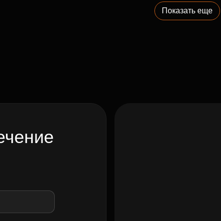
Показать еще
ечение