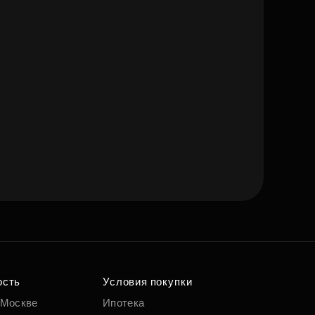
ость
Условия покупки
 Москве
Ипотека