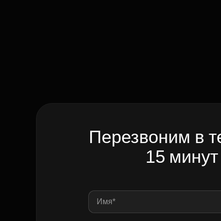
Перезвоним в т
15 минут