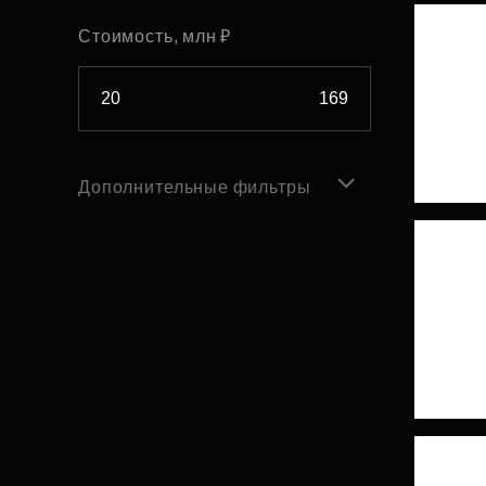
Стоимость, млн ₽
Дополнительные фильтры