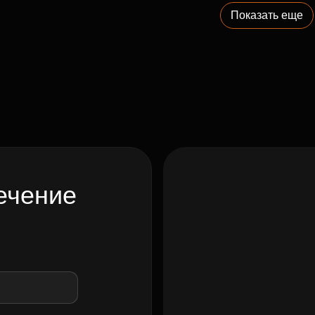
Показать еще
ечение