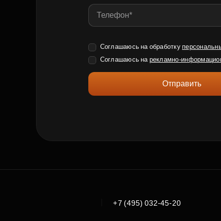
Соглашаюсь на обработку
персональн
Соглашаюсь на
рекламно-информацио
Отправить
|
+7 (495) 032-45-20