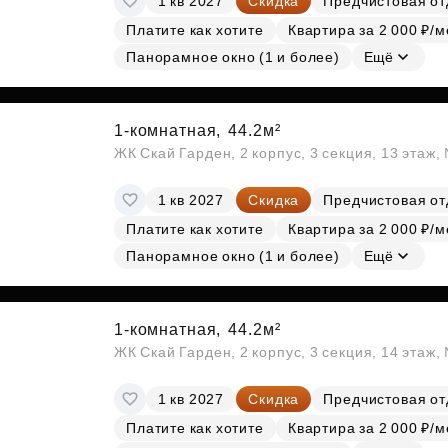
1 кв 2027
Скидка
Предчистовая от
Платите как хотите
Квартира за 2 000 ₽/м
Панорамное окно (1 и более)
Ещё
1-комнатная,
44.2м²
ЖК Скай Гарден, 2 корпус, 3 секция, 13 этаж
1 кв 2027
Скидка
Предчистовая от
Платите как хотите
Квартира за 2 000 ₽/м
Панорамное окно (1 и более)
Ещё
1-комнатная,
44.2м²
ЖК Скай Гарден, 2 корпус, 3 секция, 14 этаж
1 кв 2027
Скидка
Предчистовая от
Платите как хотите
Квартира за 2 000 ₽/м