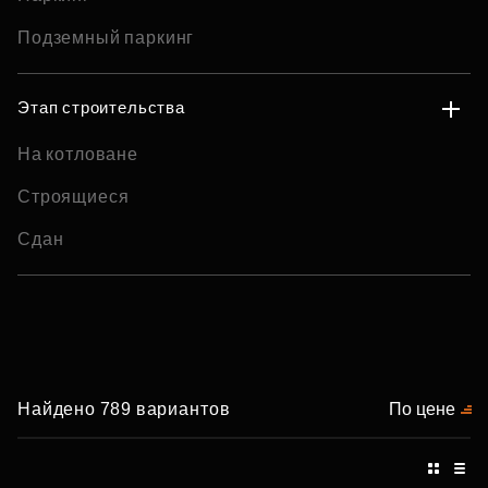
Подземный паркинг
Этап строительства
На котловане
Строящиеся
Сдан
Найдено 789 вариантов
По цене