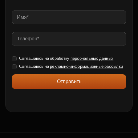
Соглашаюсь на обработку
персональных данных
Соглашаюсь на
рекламно-информационные рассылки
Отправить