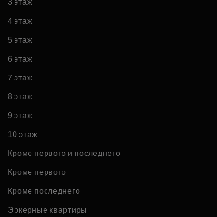
3 этаж
4 этаж
5 этаж
6 этаж
7 этаж
8 этаж
9 этаж
10 этаж
Кроме первого и последнего
Кроме первого
Кроме последнего
Эркерные квартиры