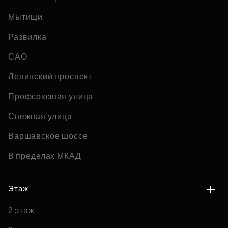
Мытищи
Развилка
САО
Ленинский проспект
Профсоюзная улица
Снежная улица
Варшавское шоссе
В пределах МКАД
Этаж
2 этаж