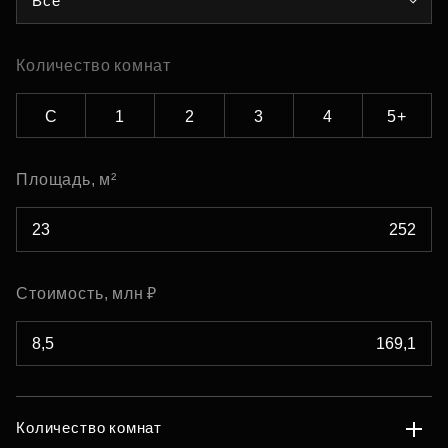
Все
Количество комнат
С
1
2
3
4
5+
Площадь, м²
Стоимость, млн ₽
Количество комнат