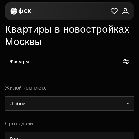
Квартиры в новостройках
Москвы
Фильтры
Жилой комплекс
Любой
Срок сдачи