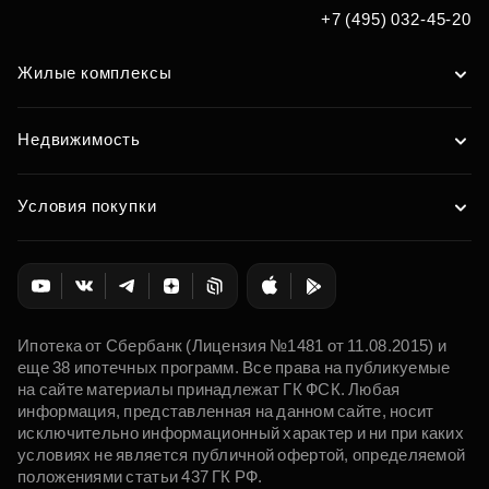
+7 (495) 032-45-20
Жилые комплексы
Недвижимость
Условия покупки
Ипотека от Сбербанк (Лицензия №1481 от 11.08.2015) и
еще 38 ипотечных программ. Все права на публикуемые
на сайте материалы принадлежат ГК ФСК. Любая
информация, представленная на данном сайте, носит
исключительно информационный характер и ни при каких
условиях не является публичной офертой, определяемой
положениями статьи 437 ГК РФ.