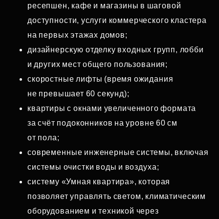
ресепшен, кафе и магазины в шаговой
доступности, услуги коммерческого кластера
на первых этажах домов;
дизайнерскую отделку входных групп, лобби
и других мест общего пользования;
скоростные лифты (время ожидания
не превышает 60 секунд);
квартиры с окнами увеличенного формата
за счёт подоконников на уровне 60 см
от пола;
современные инженерные системы, включая
системы очистки воды и воздуха;
систему «Умная квартира», которая
позволяет управлять светом, климатическим
оборудованием и техникой через