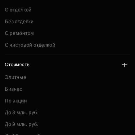
С отделкой
Без отделки
С ремонтом
С чистовой отделкой
Стоимость
Элитные
Бизнес
По акции
До 8 млн. руб.
До 9 млн. руб.