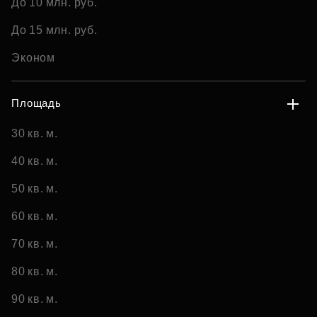
До 10 млн. руб.
До 15 млн. руб.
Эконом
Площадь
30 кв. м.
40 кв. м.
50 кв. м.
60 кв. м.
70 кв. м.
80 кв. м.
90 кв. м.