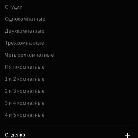
Студии
Однокомнатные
Двухкомнатные
Трехкомнатные
Четырехкомнатные
Пятикомнатные
1 и 2 комнатные
2 и 3 комнатные
3 и 4 комнатные
4 и 5 комнатные
Отделка