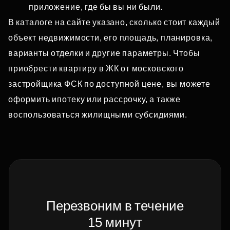
приложение, где бы вы ни были.
В каталоге на сайте указано, сколько стоит каждый
объект недвижимости, его площадь, планировка,
варианты отделки и другие параметры. Чтобы
приобрести квартиру в ЖК от московского
застройщика ФСК по доступной цене, вы можете
оформить ипотеку или рассрочку, а также
воспользоваться жилищными субсидиями.
Перезвоним в течение
15 минут