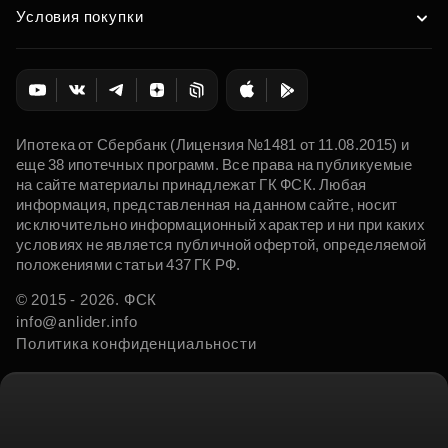
Условия покупки
Ипотека от Сбербанк (Лицензия №1481 от 11.08.2015) и
еще 38 ипотечных программ. Все права на публикуемые
на сайте материалы принадлежат ГК ФСК. Любая
информация, представленная на данном сайте, носит
исключительно информационный характер и ни при каких
условиях не является публичной офертой, определяемой
положениями статьи 437 ГК РФ.
© 2015 - 2026. ФСК
info@anlider.info
Политика конфиденциальности