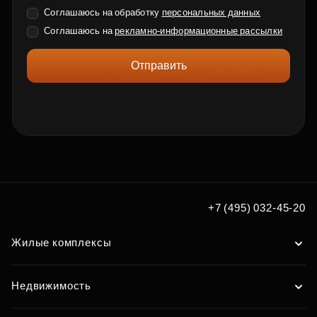
Соглашаюсь на обработку
персональных данных
Соглашаюсь на
рекламно-информационные рассылки
Отправить
+7 (495) 032-45-20
Жилые комплексы
Недвижимость