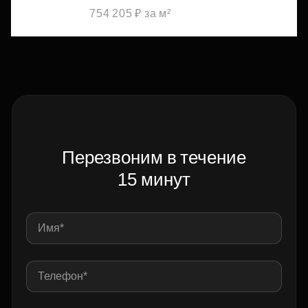
754 205 ₽ за м²
Перезвоним в течение
15 минут