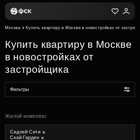
Москва
Купить квартиру в Москве в новостройках от застрой
Купить квартиру в Москве
в новостройках от
застройщика
Фильтры
Жилой комплекс
Сидней Сити
Скай Гарден