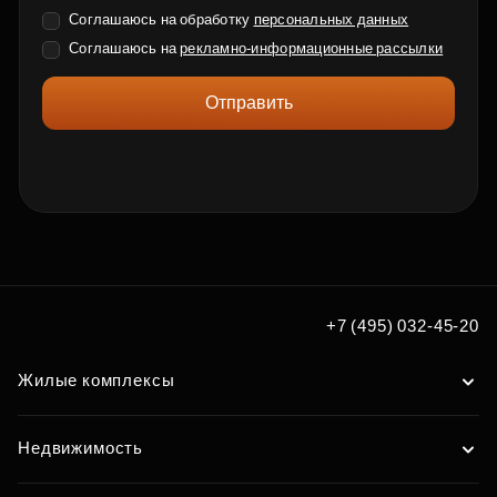
Соглашаюсь на обработку
персональных данных
Соглашаюсь на
рекламно-информационные рассылки
Отправить
+7 (495) 032-45-20
Жилые комплексы
Недвижимость