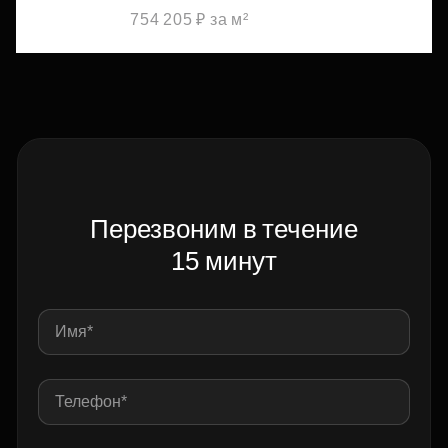
754 205 ₽ за м²
Перезвоним в течение
15 минут