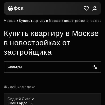
Москва
Купить квартиру в Москве в новостройках от застрой
Купить квартиру в Москве
в новостройках от
застройщика
Фильтры
Жилой комплекс
Сидней Сити
Скай Гарден