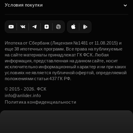
Условия покупки
Ипотека от Сбербанк (Лицензия №1481 от 11.08.2015) и
еще 38 ипотечных программ. Все права на публикуемые
на сайте материалы принадлежат ГК ФСК. Любая
информация, представленная на данном сайте, носит
исключительно информационный характер и ни при каких
условиях не является публичной офертой, определяемой
положениями статьи 437 ГК РФ.
© 2015 - 2026. ФСК
info@anlider.info
Политика конфиденциальности