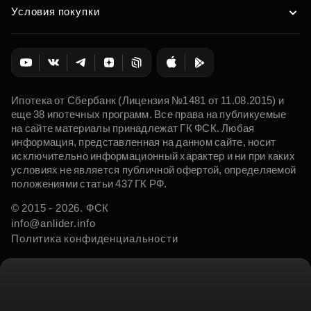
Условия покупки
Ипотека от Сбербанк (Лицензия №1481 от 11.08.2015) и
еще 38 ипотечных программ. Все права на публикуемые
на сайте материалы принадлежат ГК ФСК. Любая
информация, представленная на данном сайте, носит
исключительно информационный характер и ни при каких
условиях не является публичной офертой, определяемой
положениями статьи 437 ГК РФ.
© 2015 - 2026. ФСК
info@anlider.info
Политика конфиденциальности