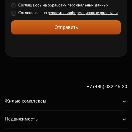
Соглашаюсь на обработку
персональных данных
Соглашаюсь на
рекламно-информационные рассылки
Отправить
+7 (495) 032-45-20
Жилые комплексы
Недвижимость