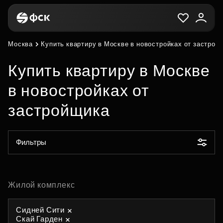
Москва
Купить квартиру в Москве в новостройках от застрой
Купить квартиру в Москве
в новостройках от
застройщика
Фильтры
Жилой комплекс
Сидней Сити
Скай Гарден