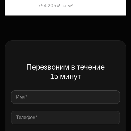
754 205 ₽ за м²
Перезвоним в течение
15 минут