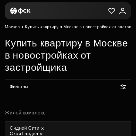
Москва
Купить квартиру в Москве в новостройках от застрой
Купить квартиру в Москве
в новостройках от
застройщика
Фильтры
Жилой комплекс
Сидней Сити
Скай Гарден