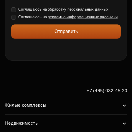
Соглашаюсь на обработку
персональных данных
Соглашаюсь на
рекламно-информационные рассылки
Отправить
+7 (495) 032-45-20
Жилые комплексы
Недвижимость