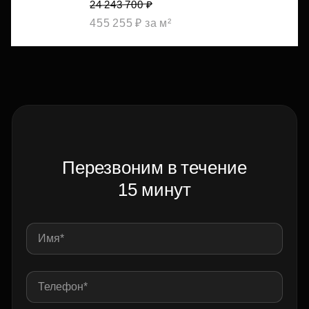
24 243 700 ₽
455 255 ₽ за м²
Перезвоним в течение
15 минут