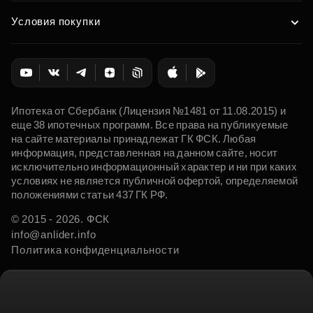
Условия покупки
Ипотека от Сбербанк (Лицензия №1481 от 11.08.2015) и
еще 38 ипотечных программ. Все права на публикуемые
на сайте материалы принадлежат ГК ФСК. Любая
информация, представленная на данном сайте, носит
исключительно информационный характер и ни при каких
условиях не является публичной офертой, определяемой
положениями статьи 437 ГК РФ.
© 2015 - 2026. ФСК
info@anlider.info
Политика конфиденциальности