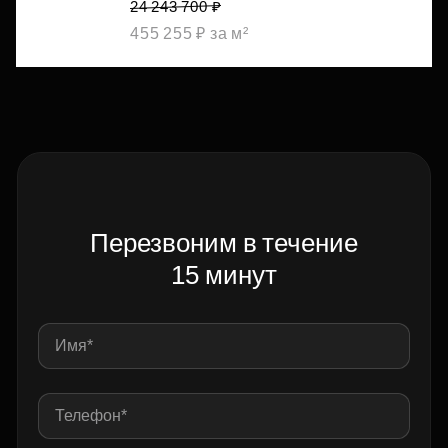
24 243 700 ₽
455 255 ₽ за м²
Перезвоним в течение
15 минут