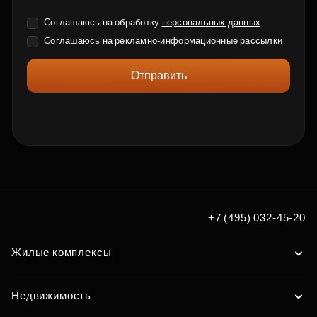
Соглашаюсь на обработку
персональных данных
Соглашаюсь на
рекламно-информационные рассылки
Отправить
+7 (495) 032-45-20
Жилые комплексы
Недвижимость