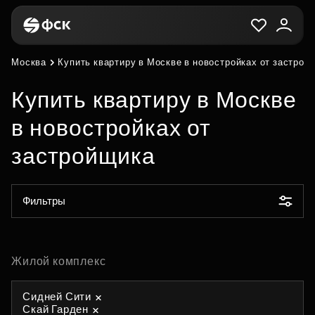
Москва
Купить квартиру в Москве в новостройках от застрой
Купить квартиру в Москве
в новостройках от
застройщика
Фильтры
Жилой комплекс
Сидней Сити
Скай Гарден