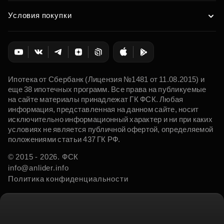
Условия покупки
Ипотека от Сбербанк (Лицензия №1481 от 11.08.2015) и
еще 38 ипотечных программ. Все права на публикуемые
на сайте материалы принадлежат ГК ФСК. Любая
информация, представленная на данном сайте, носит
исключительно информационный характер и ни при каких
условиях не является публичной офертой, определяемой
положениями статьи 437 ГК РФ.
© 2015 - 2026. ФСК
info@anlider.info
Политика конфиденциальности