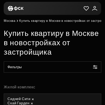
Москва
Купить квартиру в Москве в новостройках от застрой
Купить квартиру в Москве
в новостройках от
застройщика
Фильтры
Жилой комплекс
Сидней Сити
Скай Гарден