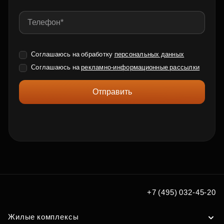
Соглашаюсь на обработку
персональных данных
Соглашаюсь на
рекламно-информационные рассылки
Отправить
+7 (495) 032-45-20
Жилые комплексы