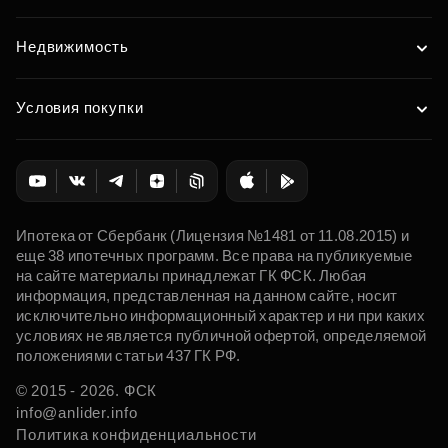
Недвижимость
Условия покупки
Ипотека от Сбербанк (Лицензия №1481 от 11.08.2015) и
еще 38 ипотечных программ. Все права на публикуемые
на сайте материалы принадлежат ГК ФСК. Любая
информация, представленная на данном сайте, носит
исключительно информационный характер и ни при каких
условиях не является публичной офертой, определяемой
положениями статьи 437 ГК РФ.
© 2015 - 2026. ФСК
info@anlider.info
Политика конфиденциальности