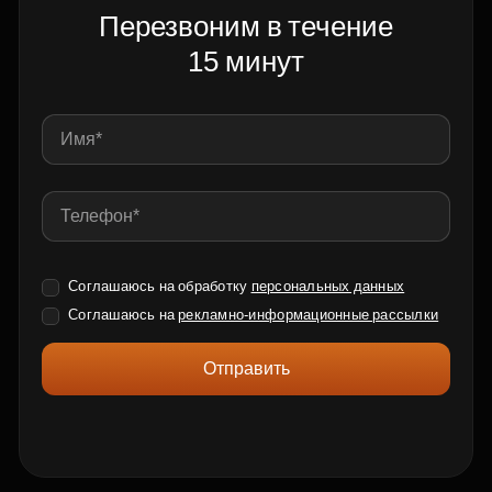
Перезвоним в течение
15 минут
Соглашаюсь на обработку
персональных данных
Соглашаюсь на
рекламно-информационные рассылки
Отправить