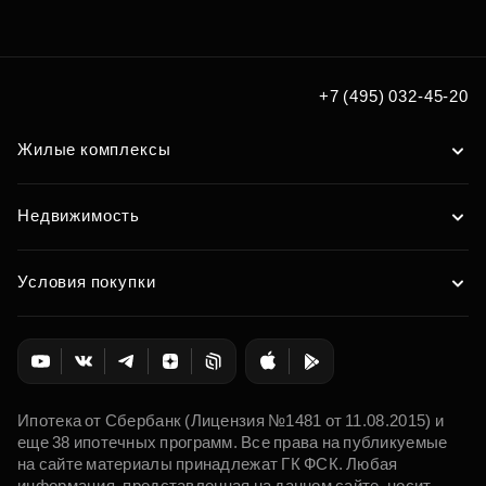
+7 (495) 032-45-20
Жилые комплексы
Недвижимость
Условия покупки
Ипотека от Сбербанк (Лицензия №1481 от 11.08.2015) и
еще 38 ипотечных программ. Все права на публикуемые
на сайте материалы принадлежат ГК ФСК. Любая
информация, представленная на данном сайте, носит