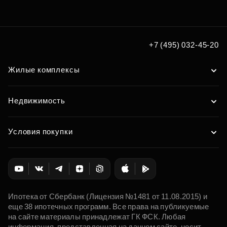
+7 (495) 032-45-20
Жилые комплексы
Недвижимость
Условия покупки
Ипотека от Сбербанк (Лицензия №1481 от 11.08.2015) и
еще 38 ипотечных программ. Все права на публикуемые
на сайте материалы принадлежат ГК ФСК. Любая
информация, представленная на данном сайте, носит