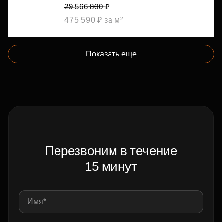
29 566 800 ₽
475 590 ₽ за м²
Показать еще
Перезвоним в течение
15 минут