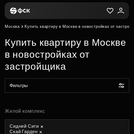
Москва
Купить квартиру в Москве в новостройках от застрой
Купить квартиру в Москве
в новостройках от
застройщика
Фильтры
Жилой комплекс
Сидней Сити
Скай Гарден