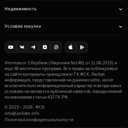
Недвижимость
Условия покупки
Ипотека от Сбербанк (Лицензия №1481 от 11.08.2015) и
еще 38 ипотечных программ. Все права на публикуемые
на сайте материалы принадлежат ГК ФСК. Любая
информация, представленная на данном сайте, носит
исключительно информационный характер и ни при каких
условиях не является публичной офертой, определяемой
положениями статьи 437 ГК РФ.
© 2015 - 2026. ФСК
info@anlider.info
Политика конфиденциальности