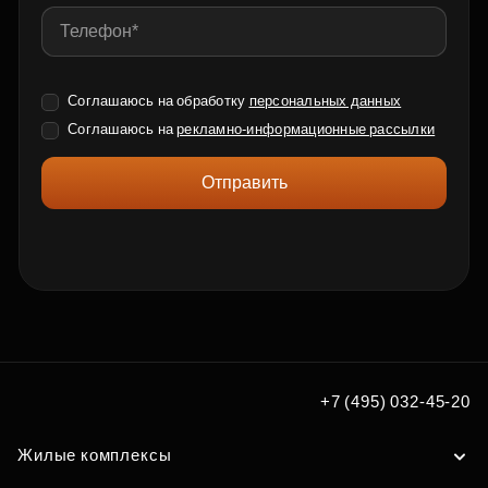
Соглашаюсь на обработку
персональных данных
Соглашаюсь на
рекламно-информационные рассылки
Отправить
+7 (495) 032-45-20
Жилые комплексы