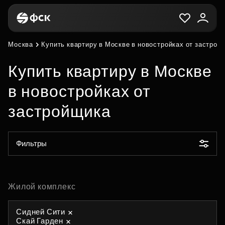
Москва
Купить квартиру в Москве в новостройках от застрой
Купить квартиру в Москве
в новостройках от
застройщика
Фильтры
Жилой комплекс
Сидней Сити
Скай Гарден