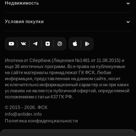
Недвижимость
Условия покупки
Ипотека от Сбербанк (Лицензия №1481 от 11.08.2015) и
еще 38 ипотечных программ. Все права на публикуемые
на сайте материалы принадлежат ГК ФСК. Любая
информация, представленная на данном сайте, носит
исключительно информационный характер и ни при каких
условиях не является публичной офертой, определяемой
положениями статьи 437 ГК РФ.
© 2015 - 2026. ФСК
info@anlider.info
Политика конфиденциальности