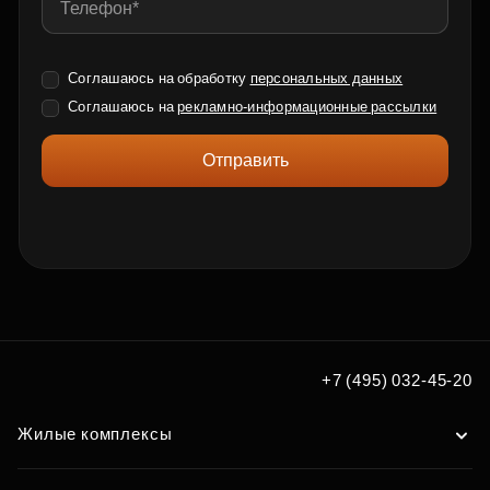
Соглашаюсь на обработку
персональных данных
Соглашаюсь на
рекламно-информационные рассылки
Отправить
+7 (495) 032-45-20
Жилые комплексы