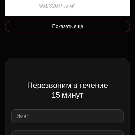
551 320 ₽ за м²
Показать еще
Перезвоним в течение
15 минут