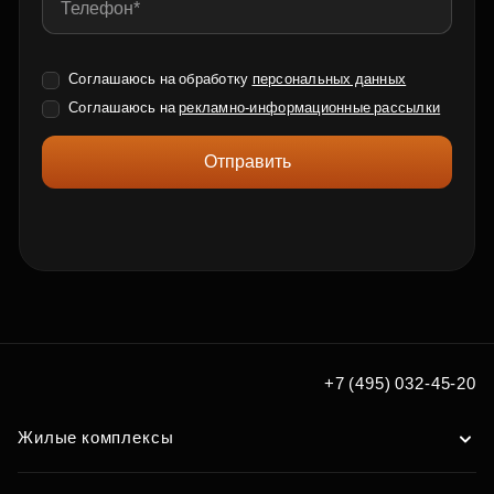
Соглашаюсь на обработку
персональных данных
Соглашаюсь на
рекламно-информационные рассылки
Отправить
+7 (495) 032-45-20
Жилые комплексы