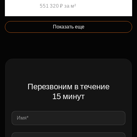
551 320 ₽ за м²
Показать еще
Перезвоним в течение
15 минут