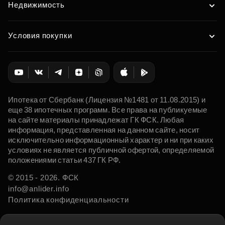
Недвижимость
Условия покупки
Ипотека от Сбербанк (Лицензия №1481 от 11.08.2015) и
еще 38 ипотечных программ. Все права на публикуемые
на сайте материалы принадлежат ГК ФСК. Любая
информация, представленная на данном сайте, носит
исключительно информационный характер и ни при каких
условиях не является публичной офертой, определяемой
положениями статьи 437 ГК РФ.
© 2015 - 2026. ФСК
info@anlider.info
Политика конфиденциальности