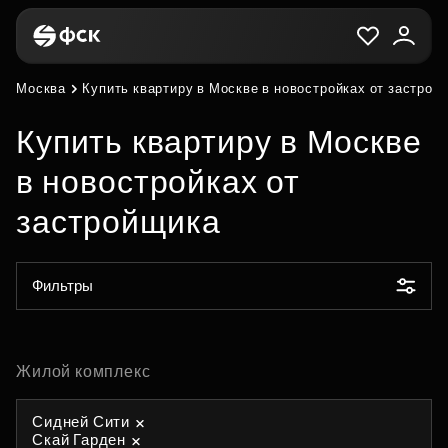
Москва
Купить квартиру в Москве в новостройках от застрой
Купить квартиру в Москве
в новостройках от
застройщика
Фильтры
Жилой комплекс
Сидней Сити
Скай Гарден