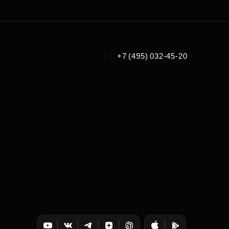
|
+7 (495) 032-45-20