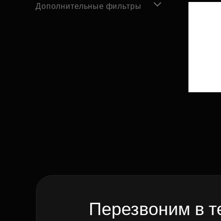
Дополнительные фильтры
Перезвоним в т