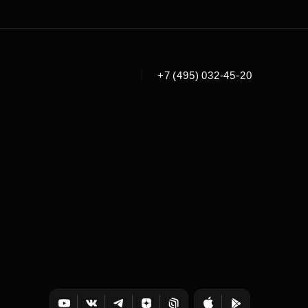
|
+7 (495) 032-45-20