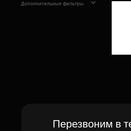
Дополнительные фильтры
Перезвоним в т