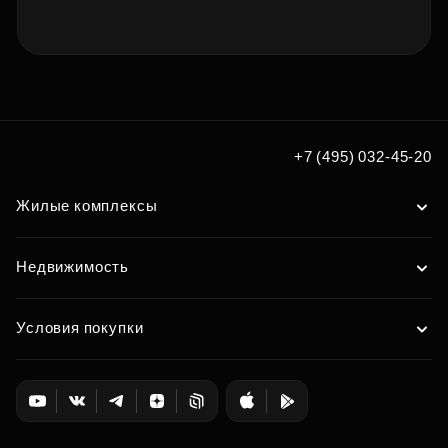
+7 (495) 032-45-20
Жилые комплексы
Недвижимость
Условия покупки