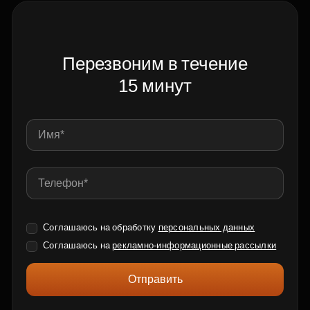
Перезвоним в течение
15 минут
Соглашаюсь на обработку
персональных данных
Соглашаюсь на
рекламно-информационные рассылки
Отправить