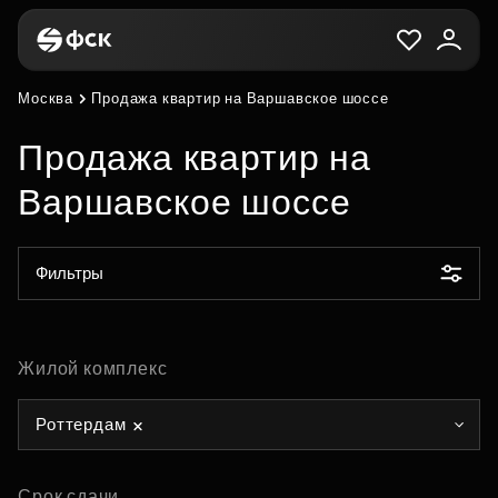
Москва
Продажа квартир на Варшавское шоссе
Продажа квартир на
Варшавское шоссе
Фильтры
Жилой комплекс
Роттердам
Срок сдачи