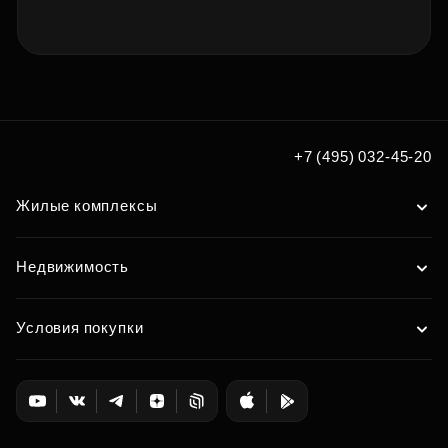
+7 (495) 032-45-20
Жилые комплексы
Недвижимость
Условия покупки