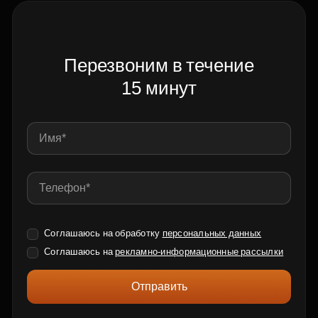
Перезвоним в течение
15 минут
Соглашаюсь на обработку
персональных данных
Соглашаюсь на
рекламно-информационные рассылки
Отправить