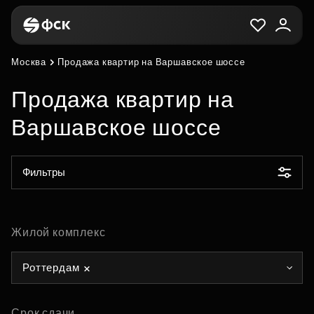
Москва
Продажа квартир на Варшавское шоссе
Продажа квартир на
Варшавское шоссе
Фильтры
Жилой комплекс
Роттердам
Срок сдачи