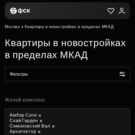
Москва
Квартиры в новостройках в пределах МКАД
Квартиры в новостройках
в пределах МКАД
Фильтры
Жилой комплекс
Амбер Сити
Скай Гарден
Симоновский Вал
Архитектор