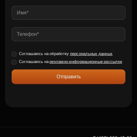
Соглашаюсь на обработку
персональных данных
Соглашаюсь на
рекламно-информационные рассылки
Отправить