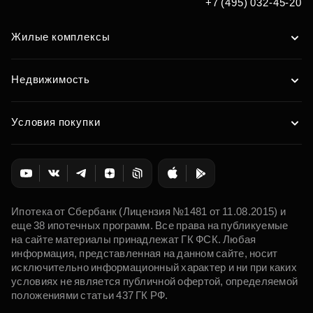
+7 (495) 032-45-20
Жилые комплексы
Недвижимость
Условия покупки
Ипотека от Сбербанк (Лицензия №1481 от 11.08.2015) и
еще 38 ипотечных программ. Все права на публикуемые
на сайте материалы принадлежат ГК ФСК. Любая
информация, представленная на данном сайте, носит
исключительно информационный характер и ни при каких
условиях не является публичной офертой, определяемой
положениями статьи 437 ГК РФ.