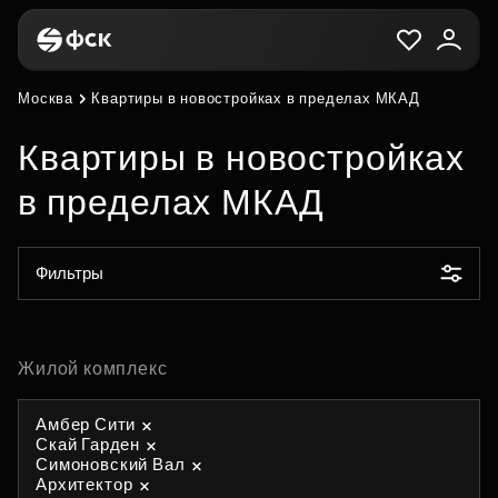
Москва
Квартиры в новостройках в пределах МКАД
Квартиры в новостройках
в пределах МКАД
Фильтры
Жилой комплекс
Амбер Сити
Скай Гарден
Симоновский Вал
Архитектор