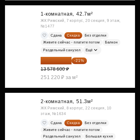
1-комнатная,
42.7м²
ЖК Римский, 7 корпус, 20 секция, 9 этаж,
№1477
Сдана
Скидка
Без отделки
Живите сейчас - платите потом
Балкон
Раздельный санузел
Ещё
10 727 094 ₽
-21%
13 578 600 ₽
251 220 ₽ за м²
2-комнатная,
51.3м²
ЖК Римский, 8 корпус, 22 секция, 10
этаж, №1634
Сдана
Скидка
Без отделки
Живите сейчас - платите потом
Раздельный санузел
Большая кухня