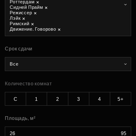
Роттердам
Сидней Прайм
Режиссер
Лэйк
Римский
Движение. Говорово
Срок сдачи
Все
Количество комнат
С
1
2
3
4
5+
Площадь, м²