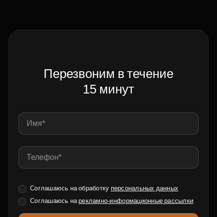
Перезвоним в течение
15 минут
Соглашаюсь на обработку
персональных данных
Соглашаюсь на
рекламно-информационные рассылки