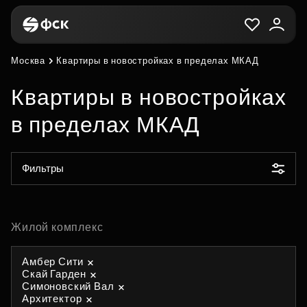
Москва
Квартиры в новостройках в пределах МКАД
Квартиры в новостройках
в пределах МКАД
Фильтры
Жилой комплекс
Амбер Сити
Скай Гарден
Симоновский Вал
Архитектор