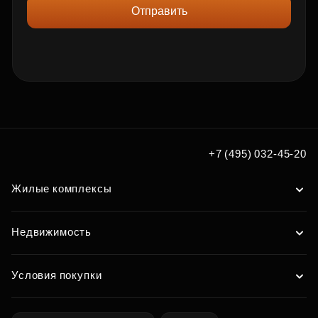
Отправить
+7 (495) 032-45-20
Жилые комплексы
Недвижимость
Условия покупки