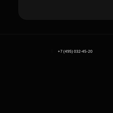
|
+7 (495) 032-45-20