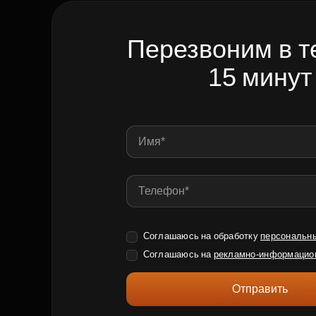
Перезвоним в т
15 минут
Соглашаюсь на обработку
персональн
Соглашаюсь на
рекламно-информацио
Отправить