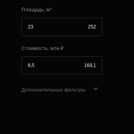
Площадь, м²
Стоимость, млн ₽
Дополнительные фильтры