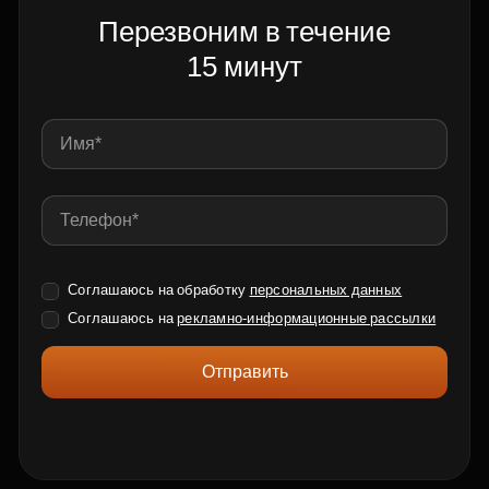
Перезвоним в течение
15 минут
Соглашаюсь на обработку
персональных данных
Соглашаюсь на
рекламно-информационные рассылки
Отправить