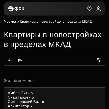
Москва
Квартиры в новостройках в пределах МКАД
Квартиры в новостройках
в пределах МКАД
Фильтры
Жилой комплекс
Амбер Сити
Скай Гарден
Симоновский Вал
Архитектор