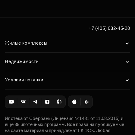
+7 (495) 032-45-20
Жилые комплексы
Недвижимость
Условия покупки
Ипотека от Сбербанк (Лицензия №1481 от 11.08.2015) и
еще 38 ипотечных программ. Все права на публикуемые
на сайте материалы принадлежат ГК ФСК. Любая