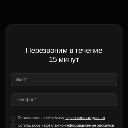
Перезвоним в течение
15 минут
Соглашаюсь на обработку
персональных данных
Соглашаюсь на
рекламно-информационные рассылки