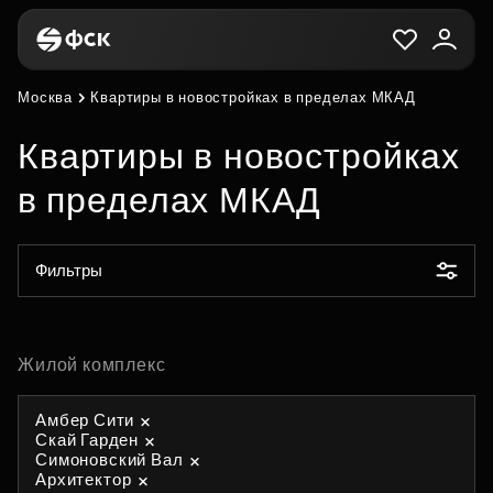
Москва
Квартиры в новостройках в пределах МКАД
Квартиры в новостройках
в пределах МКАД
Фильтры
Жилой комплекс
Амбер Сити
Скай Гарден
Симоновский Вал
Архитектор