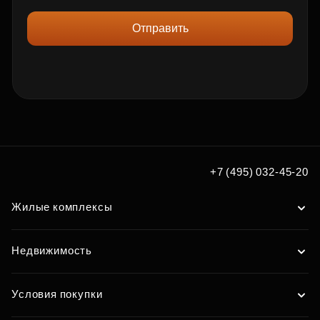
Отправить
+7 (495) 032-45-20
Жилые комплексы
Недвижимость
Условия покупки