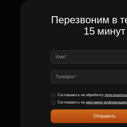
Перезвоним в т
15 минут
Соглашаюсь на обработку
персональн
Соглашаюсь на
рекламно-информацио
Отправить