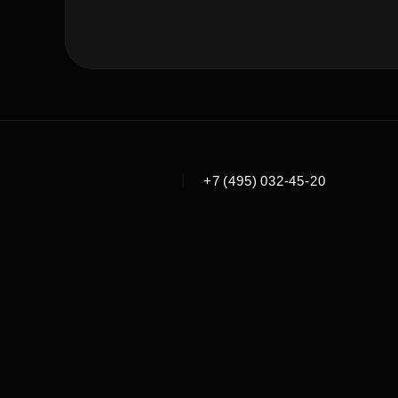
|
+7 (495) 032-45-20