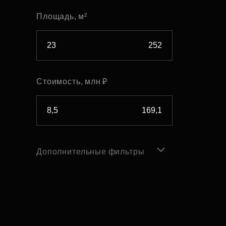
Площадь, м²
Стоимость, млн ₽
Дополнительные фильтры