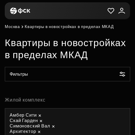
Москва
Квартиры в новостройках в пределах МКАД
Квартиры в новостройках
в пределах МКАД
Фильтры
Жилой комплекс
Амбер Сити
Скай Гарден
Симоновский Вал
Архитектор