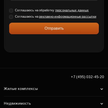
Соглашаюсь на обработку
персональных данных
Соглашаюсь на
рекламно-информационные рассылки
Отправить
+7 (495) 032-45-20
Жилые комплексы
Недвижимость