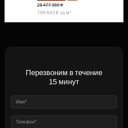
29 477 360 ₽
799 843 ₽ за м²
Перезвоним в течение
15 минут