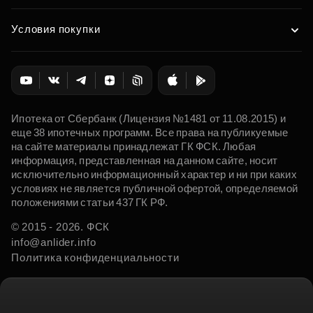
Условия покупки
Ипотека от Сбербанк (Лицензия №1481 от 11.08.2015) и
еще 38 ипотечных программ. Все права на публикуемые
на сайте материалы принадлежат ГК ФСК. Любая
информация, представленная на данном сайте, носит
исключительно информационный характер и ни при каких
условиях не является публичной офертой, определяемой
положениями статьи 437 ГК РФ.
© 2015 - 2026. ФСК
info@anlider.info
Политика конфиденциальности