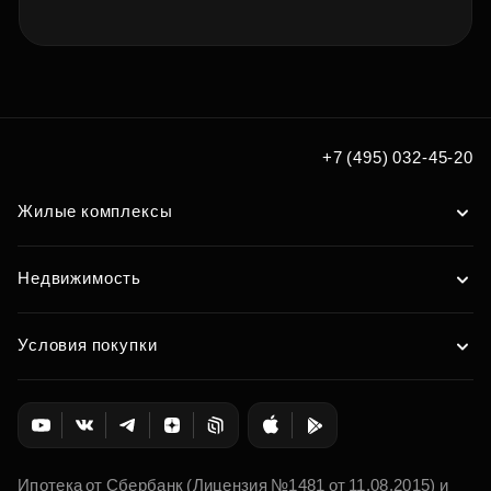
+7 (495) 032-45-20
Жилые комплексы
Недвижимость
Условия покупки
Ипотека от Сбербанк (Лицензия №1481 от 11.08.2015) и