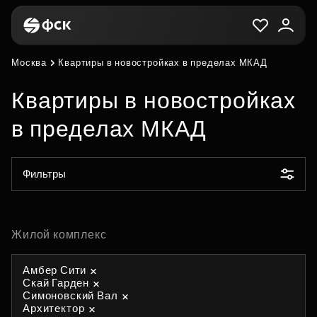
Москва
Квартиры в новостройках в пределах МКАД
Квартиры в новостройках
в пределах МКАД
Фильтры
Жилой комплекс
Амбер Сити
Скай Гарден
Симоновский Вал
Архитектор