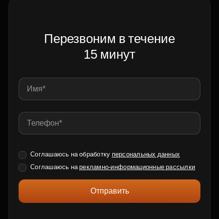
Перезвоним в течение
15 минут
Соглашаюсь на обработку
персональных данных
Соглашаюсь на
рекламно-информационные рассылки
Отправить