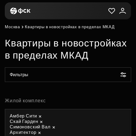
Москва
Квартиры в новостройках в пределах МКАД
Квартиры в новостройках
в пределах МКАД
Фильтры
Жилой комплекс
Амбер Сити
Скай Гарден
Симоновский Вал
Архитектор