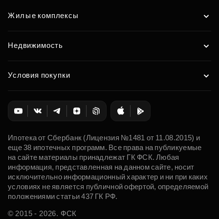
Жилые комплексы
Недвижимость
Условия покупки
Ипотека от Сбербанк (Лицензия №1481 от 11.08.2015) и
еще 38 ипотечных программ. Все права на публикуемые
на сайте материалы принадлежат ГК ФСК. Любая
информация, представленная на данном сайте, носит
исключительно информационный характер и ни при каких
условиях не является публичной офертой, определяемой
положениями статьи 437 ГК РФ.
© 2015 - 2026. ФСК