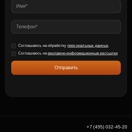
Соглашаюсь на обработку
персональных данных
Соглашаюсь на
рекламно-информационные рассылки
Отправить
+7 (495) 032-45-20