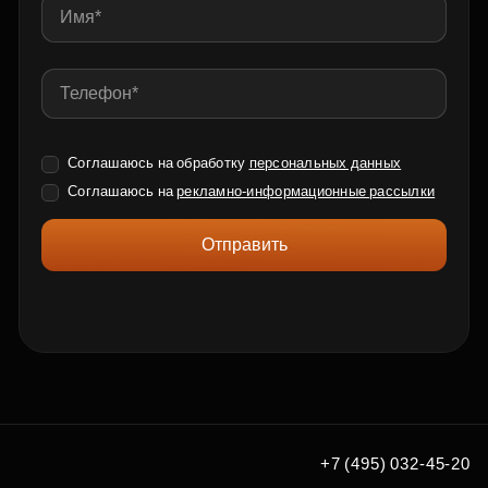
Соглашаюсь на обработку
персональных данных
Соглашаюсь на
рекламно-информационные рассылки
Отправить
+7 (495) 032-45-20