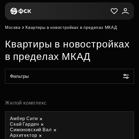
Москва
Квартиры в новостройках в пределах МКАД
Квартиры в новостройках
в пределах МКАД
Фильтры
Жилой комплекс
Амбер Сити
Скай Гарден
Симоновский Вал
Архитектор