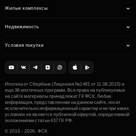
Жилые комплексы
Недвижимость
Условия покупки
Ипотека от Сбербанк (Лицензия №1481 от 11.08.2015) и
еще 38 ипотечных программ. Все права на публикуемые
на сайте материалы принадлежат ГК ФСК. Любая
информация, представленная на данном сайте, носит
исключительно информационный характер и ни при каких
условиях не является публичной офертой, определяемой
положениями статьи 437 ГК РФ.
© 2015 - 2026. ФСК