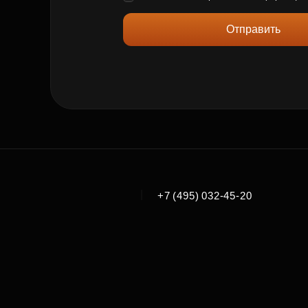
Отправить
|
+7 (495) 032-45-20