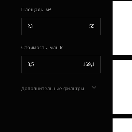
Площадь, м²
Стоимость, млн ₽
Дополнительные фильтры