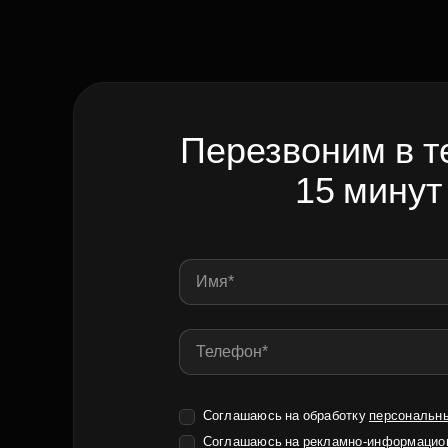
Перезвоним в т
15 минут
Соглашаюсь на обработку
персональн
Соглашаюсь на
рекламно-информацио