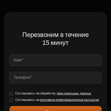
Перезвоним в течение
15 минут
Соглашаюсь на обработку
персональных данных
Соглашаюсь на
рекламно-информационные рассылки