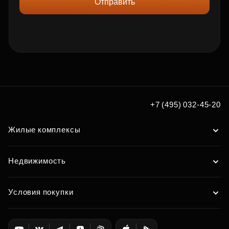
Отправить
+7 (495) 032-45-20
Жилые комплексы
Недвижимость
Условия покупки