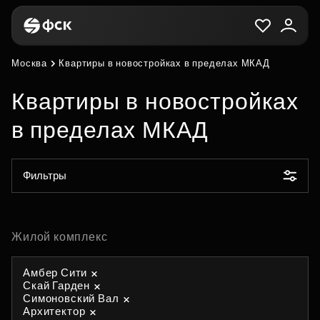
Москва
Квартиры в новостройках в пределах МКАД
Квартиры в новостройках
в пределах МКАД
Фильтры
Жилой комплекс
Амбер Сити
Скай Гарден
Симоновский Вал
Архитектор