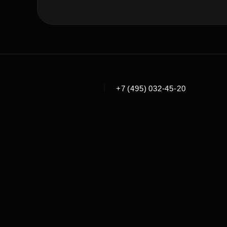
|
+7 (495) 032-45-20