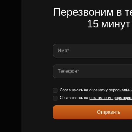
Перезвоним в т
15 минут
Соглашаюсь на обработку
персональн
Соглашаюсь на
рекламно-информацио
Отправить