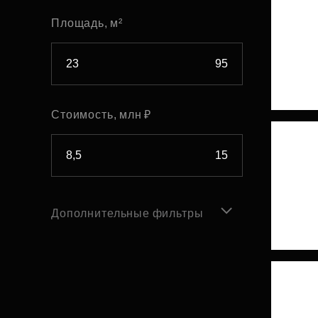
Площадь, м²
Стоимость, млн ₽
Дополнительные фильтры