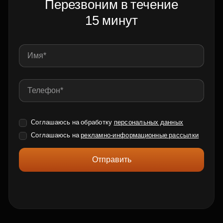
Перезвоним в течение
15 минут
Соглашаюсь на обработку
персональных данных
Соглашаюсь на
рекламно-информационные рассылки
Отправить