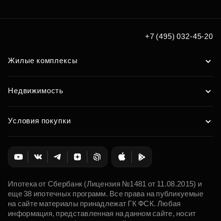
+7 (495) 032-45-20
Жилые комплексы
Недвижимость
Условия покупки
Ипотека от Сбербанк (Лицензия №1481 от 11.08.2015) и
еще 38 ипотечных программ. Все права на публикуемые
на сайте материалы принадлежат ГК ФСК. Любая
информация, представленная на данном сайте, носит