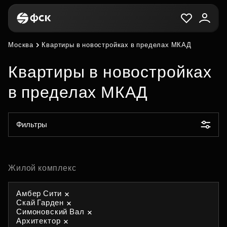
Москва
Квартиры в новостройках в пределах МКАД
Квартиры в новостройках
в пределах МКАД
Фильтры
Жилой комплекс
Амбер Сити
Скай Гарден
Симоновский Вал
Архитектор