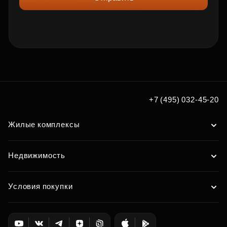
+7 (495) 032-45-20
Жилые комплексы
Недвижимость
Условия покупки