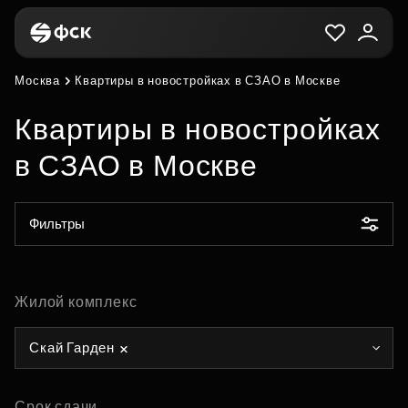
Москва
Квартиры в новостройках в СЗАО в Москве
Квартиры в новостройках
в СЗАО в Москве
Фильтры
Жилой комплекс
Скай Гарден
Срок сдачи