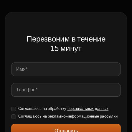
Перезвоним в течение
15 минут
Соглашаюсь на обработку
персональных данных
Соглашаюсь на
рекламно-информационные рассылки
Отправить