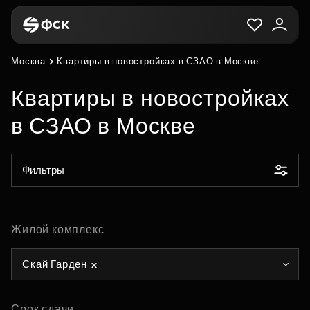
Москва
Квартиры в новостройках в СЗАО в Москве
Квартиры в новостройках
в СЗАО в Москве
Фильтры
Жилой комплекс
Скай Гарден
Срок сдачи