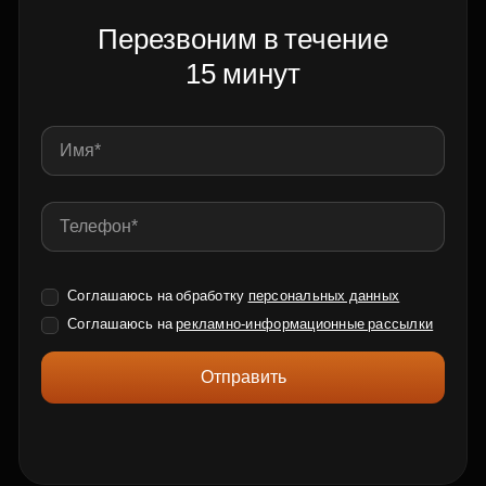
Перезвоним в течение
15 минут
Соглашаюсь на обработку
персональных данных
Соглашаюсь на
рекламно-информационные рассылки
Отправить