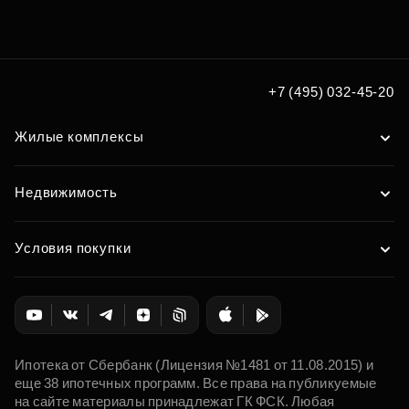
+7 (495) 032-45-20
Жилые комплексы
Недвижимость
Условия покупки
Ипотека от Сбербанк (Лицензия №1481 от 11.08.2015) и
еще 38 ипотечных программ. Все права на публикуемые
на сайте материалы принадлежат ГК ФСК. Любая