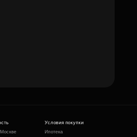
ость
Условия покупки
 Москве
Ипотека