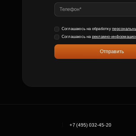
Соглашаюсь на обработку
персональн
Соглашаюсь на
рекламно-информацио
Отправить
|
+7 (495) 032-45-20