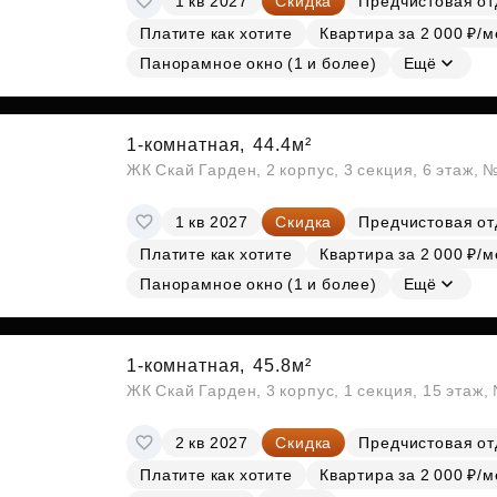
1 кв 2027
Скидка
Предчистовая от
Платите как хотите
Квартира за 2 000 ₽/м
Панорамное окно (1 и более)
Ещё
1-комнатная,
44.4м²
ЖК Скай Гарден, 2 корпус, 3 секция, 6 этаж, 
1 кв 2027
Скидка
Предчистовая от
Платите как хотите
Квартира за 2 000 ₽/м
Панорамное окно (1 и более)
Ещё
1-комнатная,
45.8м²
ЖК Скай Гарден, 3 корпус, 1 секция, 15 этаж
2 кв 2027
Скидка
Предчистовая от
Платите как хотите
Квартира за 2 000 ₽/м