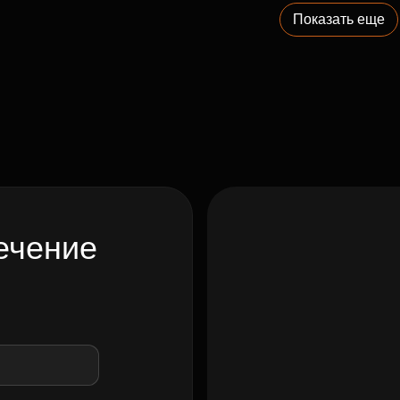
Показать еще
ечение