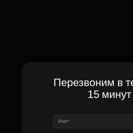
Перезвоним в т
15 минут