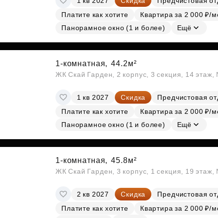
1 кв 2027
Скидка
Предчистовая от
Платите как хотите
Квартира за 2 000 ₽/м
Панорамное окно (1 и более)
Ещё
1-комнатная,
44.2м²
ЖК Скай Гарден, 2 корпус, 3 секция, 14 этаж
1 кв 2027
Скидка
Предчистовая от
Платите как хотите
Квартира за 2 000 ₽/м
Панорамное окно (1 и более)
Ещё
1-комнатная,
45.8м²
ЖК Скай Гарден, 3 корпус, 1 секция, 19 этаж
2 кв 2027
Скидка
Предчистовая от
Платите как хотите
Квартира за 2 000 ₽/м