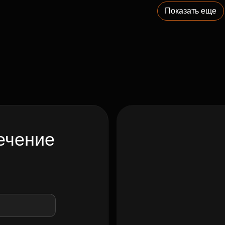
Показать еще
ечение