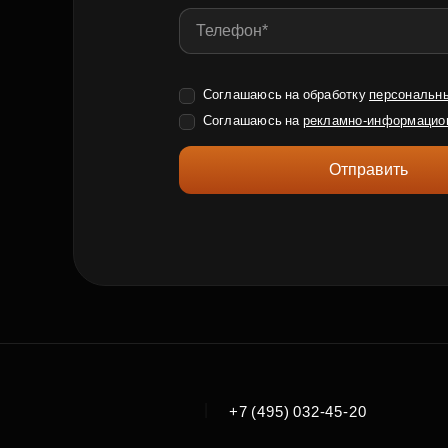
Соглашаюсь на обработку
персональн
Соглашаюсь на
рекламно-информацио
Отправить
|
+7 (495) 032-45-20