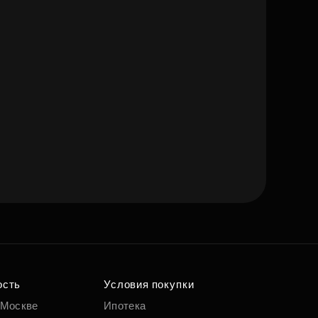
ость
Условия покупки
 Москве
Ипотека