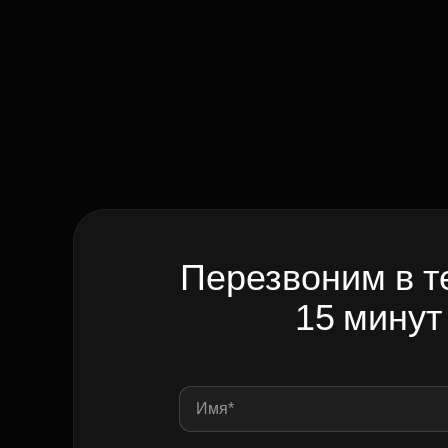
Перезвоним в т
15 минут