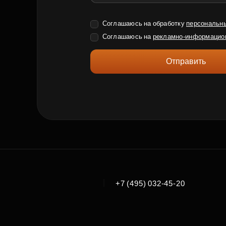
Соглашаюсь на обработку
персональн
Соглашаюсь на
рекламно-информацио
Отправить
|
+7 (495) 032-45-20