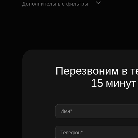
Дополнительные фильтры
Перезвоним в т
15 минут