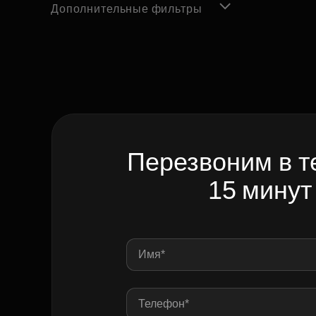
Дополнительные фильтры
Перезвоним в т
15 минут