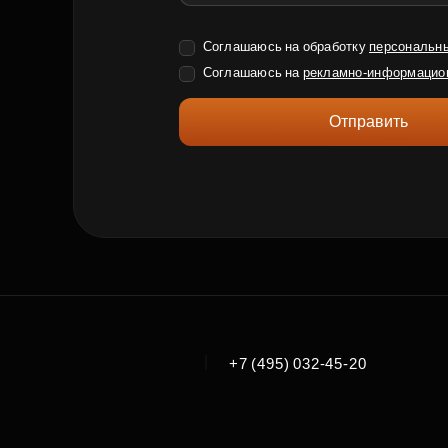
Соглашаюсь на обработку
персональн
Соглашаюсь на
рекламно-информацио
Отправить
|
+7 (495) 032-45-20