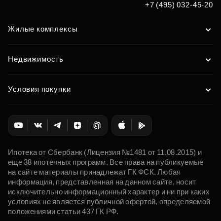
+7 (495) 032-45-20
Жилые комплексы
Недвижимость
Условия покупки
Ипотека от Сбербанк (Лицензия №1481 от 11.08.2015) и
еще 38 ипотечных программ. Все права на публикуемые
на сайте материалы принадлежат ГК ФСК. Любая
информация, представленная на данном сайте, носит
исключительно информационный характер и ни при каких
условиях не является публичной офертой, определяемой
положениями статьи 437 ГК РФ.