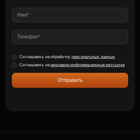
Соглашаюсь на обработку
персональных данных
Соглашаюсь на
рекламно-информационные рассылки
Отправить