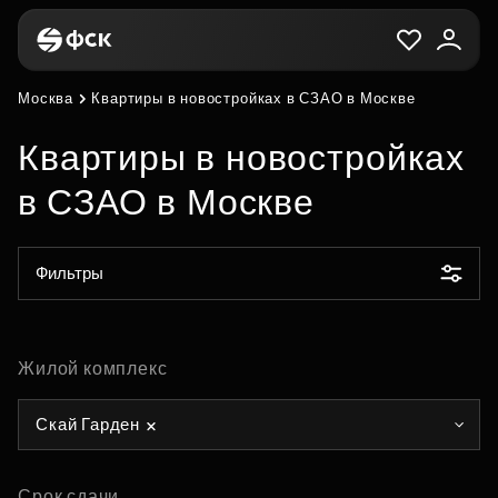
Москва
Квартиры в новостройках в СЗАО в Москве
Квартиры в новостройках
в СЗАО в Москве
Фильтры
Жилой комплекс
Скай Гарден
Срок сдачи