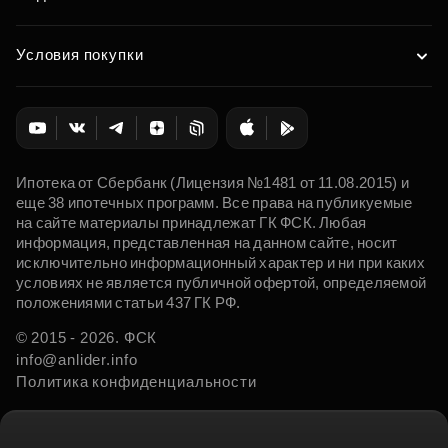
Условия покупки
Ипотека от Сбербанк (Лицензия №1481 от 11.08.2015) и
еще 38 ипотечных программ. Все права на публикуемые
на сайте материалы принадлежат ГК ФСК. Любая
информация, представленная на данном сайте, носит
исключительно информационный характер и ни при каких
условиях не является публичной офертой, определяемой
положениями статьи 437 ГК РФ.
© 2015 - 2026. ФСК
info@anlider.info
Политика конфиденциальности