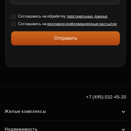
Соглашаюсь на обработку
персональных данных
Соглашаюсь на
рекламно-информационные рассылки
Отправить
+7 (495) 032-45-20
Жилые комплексы
Недвижимость