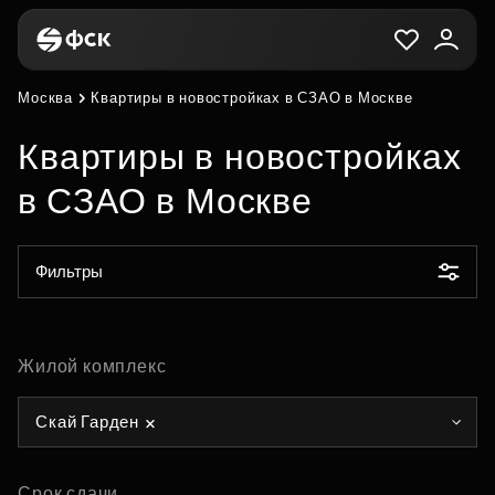
Москва
Квартиры в новостройках в СЗАО в Москве
Квартиры в новостройках
в СЗАО в Москве
Фильтры
Жилой комплекс
Скай Гарден
Срок сдачи