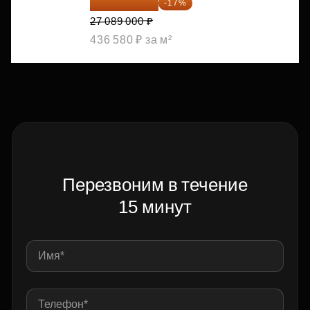
22 483 870 ₽
-17%
27 089 000 ₽
436 580 ₽ за м²
Перезвоним в течение
15 минут