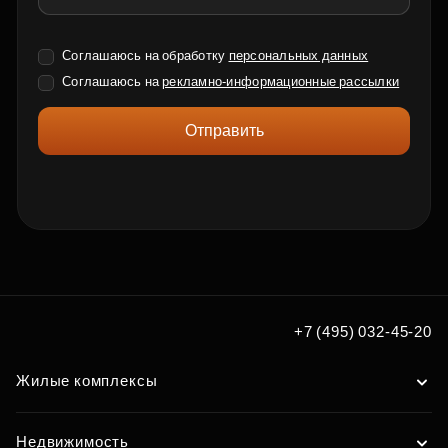
Соглашаюсь на обработку
персональных данных
Соглашаюсь на
рекламно-информационные рассылки
Отправить
+7 (495) 032-45-20
Жилые комплексы
Недвижимость