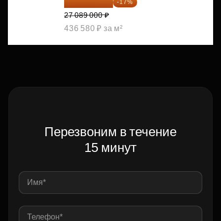
22 483 870 ₽
-17%
27 089 000 ₽
436 580 ₽ за м²
Перезвоним в течение
15 минут