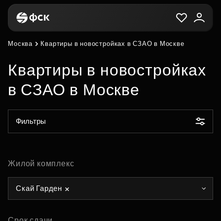
Москва
Квартиры в новостройках в СЗАО в Москве
Квартиры в новостройках
в СЗАО в Москве
Фильтры
Жилой комплекс
Скай Гарден
Срок сдачи