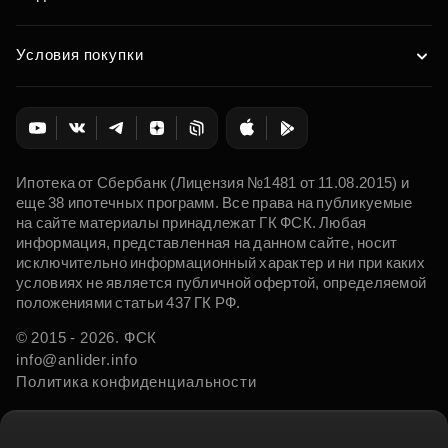
Условия покупки
Ипотека от Сбербанк (Лицензия №1481 от 11.08.2015) и
еще 38 ипотечных программ. Все права на публикуемые
на сайте материалы принадлежат ГК ФСК. Любая
информация, представленная на данном сайте, носит
исключительно информационный характер и ни при каких
условиях не является публичной офертой, определяемой
положениями статьи 437 ГК РФ.
© 2015 - 2026. ФСК
info@anlider.info
Политика конфиденциальности